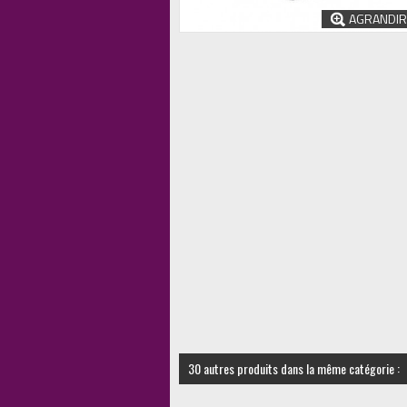
AGRANDIR
30 autres produits dans la même catégorie :