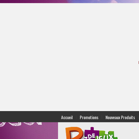
|
|
|
Accueil
Promotions
Nouveaux Produits