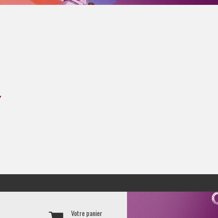
Y
Votre panier